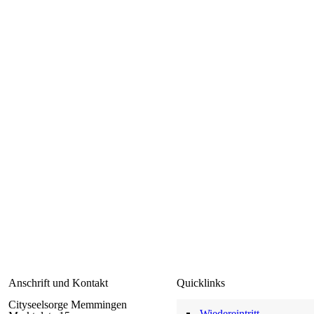
Anschrift und Kontakt
Quicklinks
Cityseelsorge Memmingen
Wiedereintritt