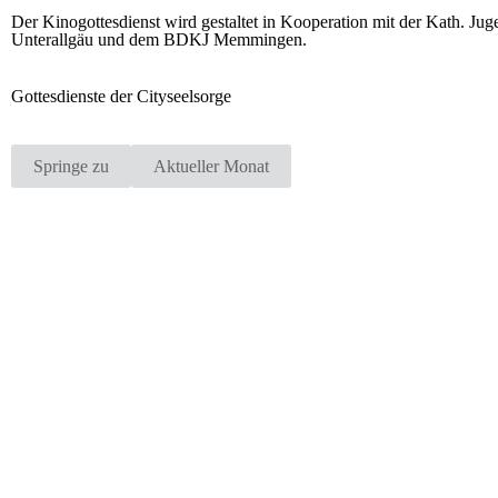
Der Kinogottesdienst wird gestaltet in Kooperation mit der Kath
Unterallgäu und dem BDKJ Memmingen.
Gottesdienste der Cityseelsorge
Springe zu
Aktueller Monat