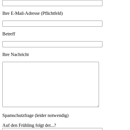
Ihre E-Mail-Adresse (Pflichtfeld)
Betreff
Ihre Nachricht
Spamschutzfrage (leider notwendig)
Auf den Frühling folgt der...?