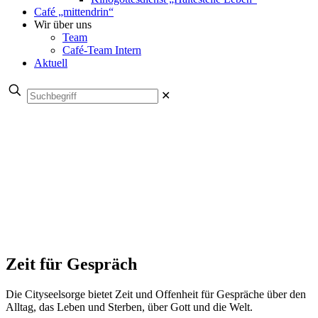
Café „mittendrin“
Wir über uns
Team
Café-Team Intern
Aktuell
✕
Zeit für Gespräch
Die Cityseelsorge bietet Zeit und Offenheit für Gespräche über den
Alltag, das Leben und Sterben, über Gott und die Welt.