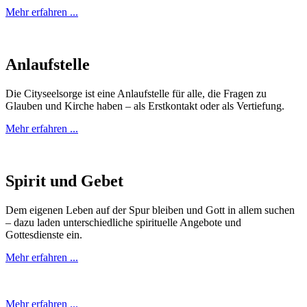
Mehr erfahren ...
Anlaufstelle
Die Cityseelsorge ist eine Anlaufstelle für alle, die Fragen zu
Glauben und Kirche haben – als Erstkontakt oder als Vertiefung.
Mehr erfahren ...
Spirit und Gebet
Dem eigenen Leben auf der Spur bleiben und Gott in allem suchen
– dazu laden unterschiedliche spirituelle Angebote und
Gottesdienste ein.
Mehr erfahren ...
Mehr erfahren ...