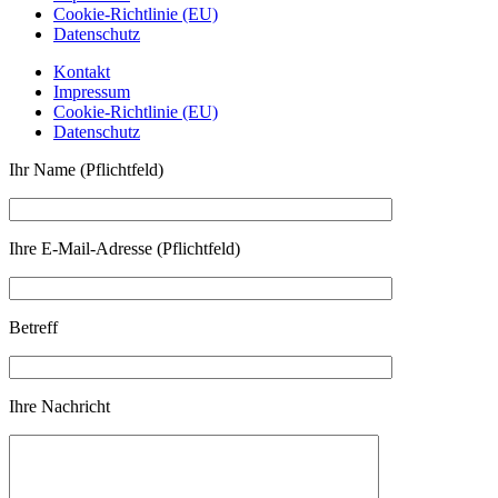
Cookie-Richtlinie (EU)
Datenschutz
Kontakt
Impressum
Cookie-Richtlinie (EU)
Datenschutz
Ihr Name (Pflichtfeld)
Ihre E-Mail-Adresse (Pflichtfeld)
Betreff
Ihre Nachricht