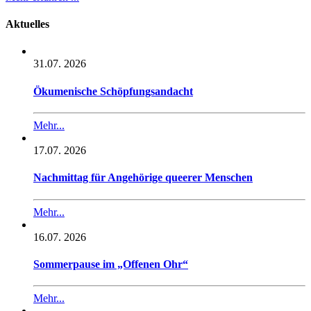
Aktuelles
31.07. 2026
Ökumenische Schöpfungsandacht
Mehr...
17.07. 2026
Nachmittag für Angehörige queerer Menschen
Mehr...
16.07. 2026
Sommerpause im „Offenen Ohr“
Mehr...