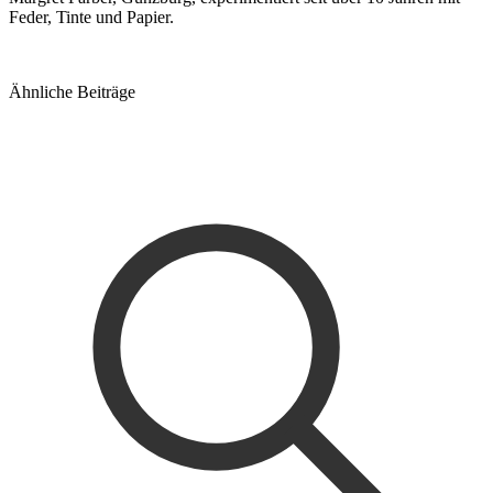
Feder, Tinte und Papier.
Ähnliche Beiträge