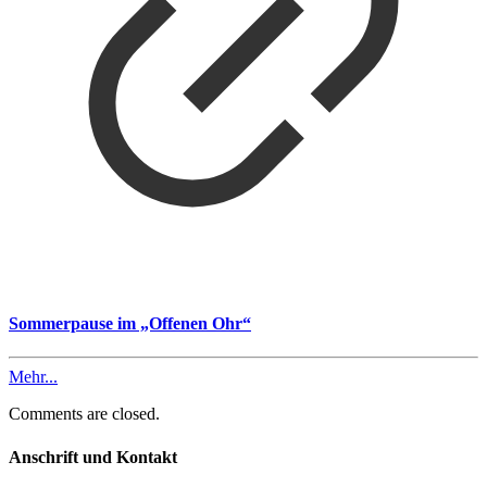
Sommerpause im „Offenen Ohr“
Mehr...
Comments are closed.
Anschrift und Kontakt