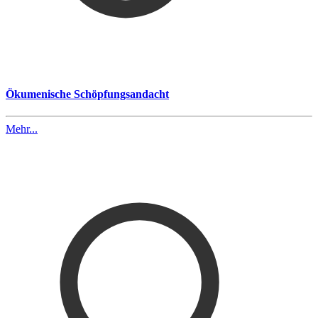
Ökumenische Schöpfungsandacht
Mehr...