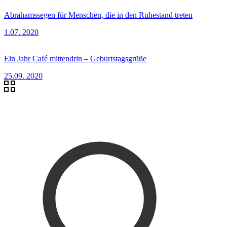
Abrahamssegen für Menschen, die in den Ruhestand treten
1.07. 2020
Ein Jahr Café mittendrin – Geburtstagsgrüße
25.09. 2020