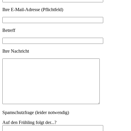
Ihre E-Mail-Adresse (Pflichtfeld)
Betreff
Ihre Nachricht
Spamschutzfrage (leider notwendig)
Auf den Frühling folgt der...?