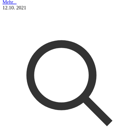
Mehr...
12.10. 2021