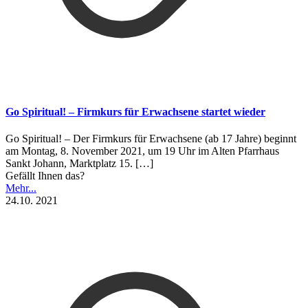
Go Spiritual! – Firmkurs für Erwachsene startet wieder
Go Spiritual! – Der Firmkurs für Erwachsene (ab 17 Jahre) beginnt
am Montag, 8. November 2021, um 19 Uhr im Alten Pfarrhaus
Sankt Johann, Marktplatz 15.
[…]
Gefällt Ihnen das?
Mehr...
24.10. 2021