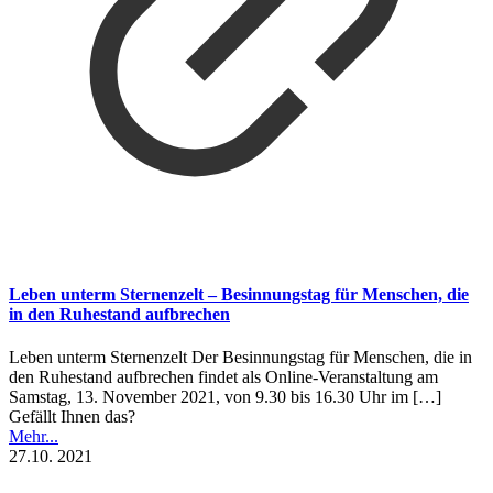
Leben unterm Sternenzelt – Besinnungstag für Menschen, die
in den Ruhestand aufbrechen
Leben unterm Sternenzelt Der Besinnungstag für Menschen, die in
den Ruhestand aufbrechen findet als Online-Veranstaltung am
Samstag, 13. November 2021, von 9.30 bis 16.30 Uhr im
[…]
Gefällt Ihnen das?
Mehr...
27.10. 2021