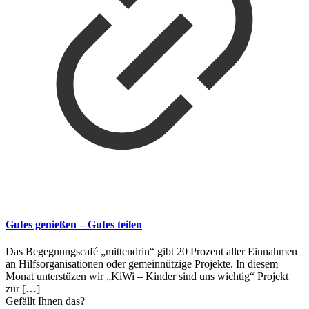
Gutes genießen – Gutes teilen
Das Begegnungscafé „mittendrin“ gibt 20 Prozent aller Einnahmen
an Hilfsorganisationen oder gemeinnützige Projekte. In diesem
Monat unterstüzen wir „KiWi – Kinder sind uns wichtig“ Projekt
zur
[…]
Gefällt Ihnen das?