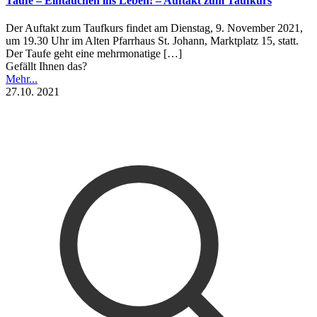
Taufe – Eintauchen ins Leben! – Auftakt zum Taufkurs
Der Auftakt zum Taufkurs findet am Dienstag, 9. November 2021,
um 19.30 Uhr im Alten Pfarrhaus St. Johann, Marktplatz 15, statt.
Der Taufe geht eine mehrmonatige
[…]
Gefällt Ihnen das?
Mehr...
27.10. 2021