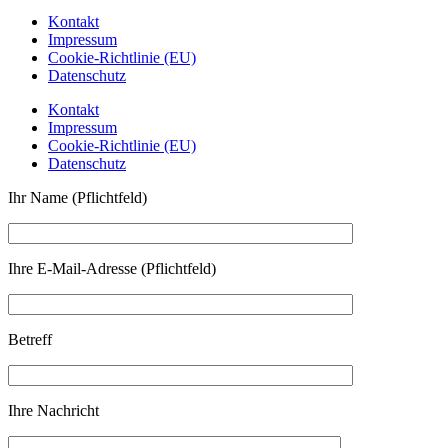
Kontakt
Impressum
Cookie-Richtlinie (EU)
Datenschutz
Kontakt
Impressum
Cookie-Richtlinie (EU)
Datenschutz
Ihr Name (Pflichtfeld)
Ihre E-Mail-Adresse (Pflichtfeld)
Betreff
Ihre Nachricht