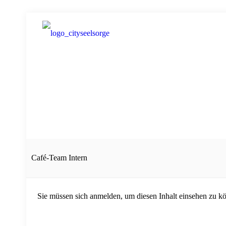
Café-Team Intern
Sie müssen sich anmelden, um diesen Inhalt einsehen zu k