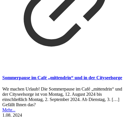
Sommerpause im Café „mittendrin“ und in der Cityseelsorge
Wir machen Urlaub! Die Sommerpause im Café „mittendrin“ und
der Cityseelsorge ist von Montag, 12. August 2024 bis
einschließlich Montag, 2. September 2024. Ab Dienstag, 3.
[…]
Gefällt Ihnen das?
Mehr...
1.08. 2024