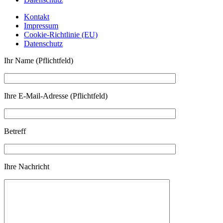
Kontakt
Impressum
Cookie-Richtlinie (EU)
Datenschutz
Ihr Name (Pflichtfeld)
Ihre E-Mail-Adresse (Pflichtfeld)
Betreff
Ihre Nachricht