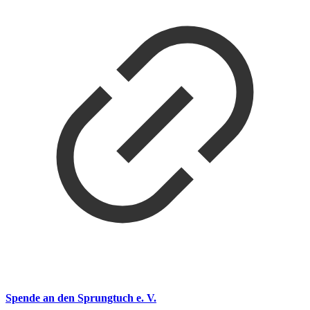
Spende an den Sprungtuch e. V.