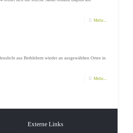
Mehr...
iedenslicht aus Bethlehem wieder an ausgewählten Orten in
Mehr...
Externe Links