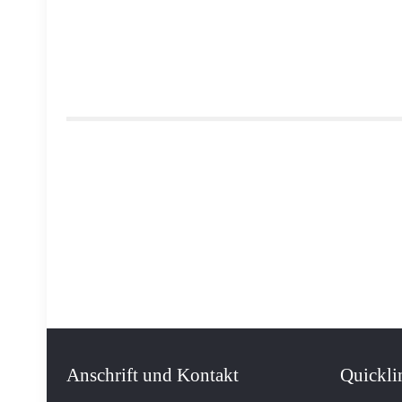
Anschrift und Kontakt
Quickli