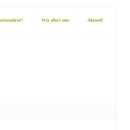
mittendrin“
Wir über uns
Aktuell