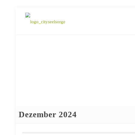
Dezember 2024