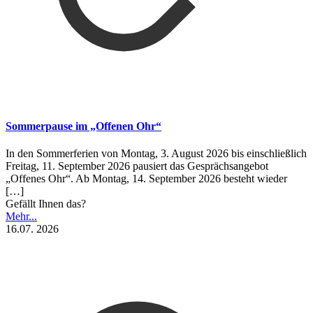
Sommerpause im „Offenen Ohr“
In den Sommerferien von Montag, 3. August 2026 bis einschließlich
Freitag, 11. September 2026 pausiert das Gesprächsangebot
„Offenes Ohr“. Ab Montag, 14. September 2026 besteht wieder
[…]
Gefällt Ihnen das?
Mehr...
16.07. 2026