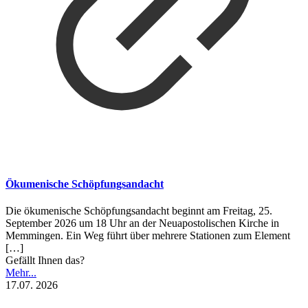
Ökumenische Schöpfungsandacht
Die ökumenische Schöpfungsandacht beginnt am Freitag, 25.
September 2026 um 18 Uhr an der Neuapostolischen Kirche in
Memmingen. Ein Weg führt über mehrere Stationen zum Element
[…]
Gefällt Ihnen das?
Mehr...
17.07. 2026