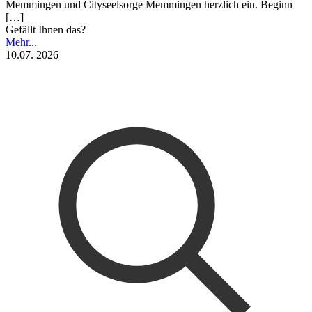
Memmingen und Cityseelsorge Memmingen herzlich ein. Beginn
[…]
Gefällt Ihnen das?
Mehr...
10.07. 2026