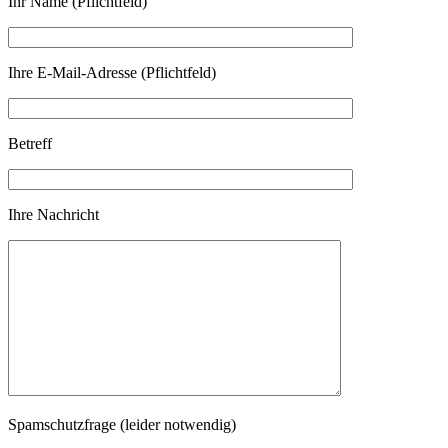
Ihr Name (Pflichtfeld)
Ihre E-Mail-Adresse (Pflichtfeld)
Betreff
Ihre Nachricht
Spamschutzfrage (leider notwendig)