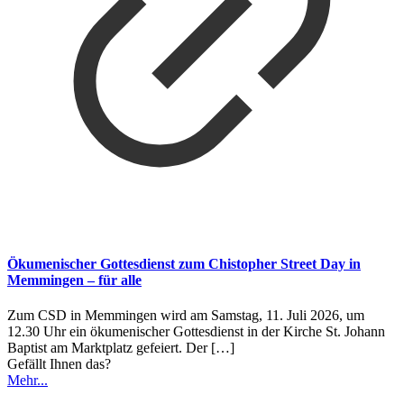
Ökumenischer Gottesdienst zum Chistopher Street Day in
Memmingen – für alle
Zum CSD in Memmingen wird am Samstag, 11. Juli 2026, um
12.30 Uhr ein ökumenischer Gottesdienst in der Kirche St. Johann
Baptist am Marktplatz gefeiert. Der
[…]
Gefällt Ihnen das?
Mehr...