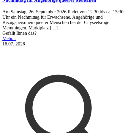
Nachmittag für Angehörige queerer Menschen
Am Samstag, 26. September 2026 findet von 12.30 bis ca. 15:30
Uhr ein Nachmittag für Erwachsene, Angehörige und
Bezugspersonen queerer Menschen bei der Cityseelsroge
Memmingen, Marktplatz
[…]
Gefällt Ihnen das?
Mehr...
16.07. 2026