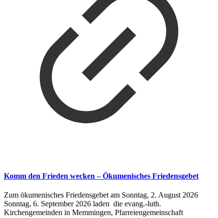
Komm den Frieden wecken – Ökumenisches Friedensgebet
Zum ökumenisches Friedensgebet am Sonntag, 2. August 2026
Sonntag, 6. September 2026 laden die evang.-luth.
Kirchengemeinden in Memmingen, Pfarreiengemeinschaft