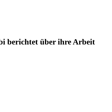
i berichtet über ihre Arbeit