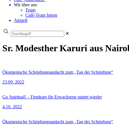
Wir über uns
Team
Café-Team Intern
Aktuell
✕
Sr. Modesther Karuri aus Nairob
Ökumenische Schöpfungsandacht zum „Tag der Schöpfung“
23.09. 2022
Go Spiritual! – Firmkurs für Erwachsene startet wieder
4.10. 2022
Ökumenische Schöpfungsandacht zum „Tag der Schöpfung“