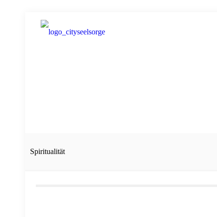
Spiritualität