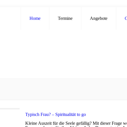
Home
Termine
Angebote
C
Typisch Frau? – Spiritualität to go
Kleine Auszeit für die Seele gefällig? Mit dieser Frage