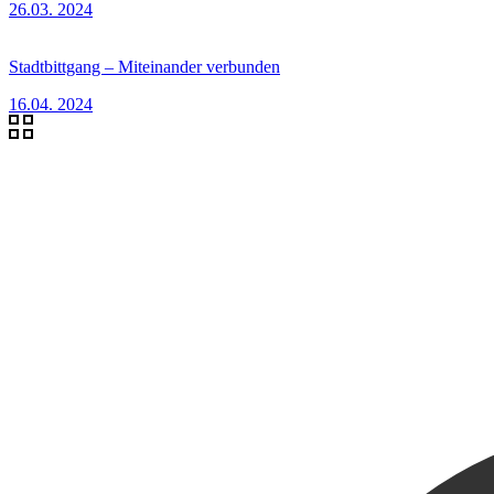
26.03. 2024
Stadtbittgang – Miteinander verbunden
16.04. 2024