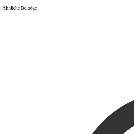
Ähnliche Beiträge