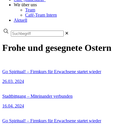
Wir über uns
Team
Café-Team Intern
Aktuell
✕
Frohe und gesegnete Ostern
Go Spiritual! – Firmkurs für Erwachsene startet wieder
26.03. 2024
Stadtbittgang – Miteinander verbunden
16.04. 2024
Go Spiritual! – Firmkurs für Erwachsene startet wieder