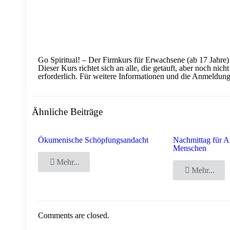
Go Spiritual! – Der Firmkurs für Erwachsene (ab 17 Jahre)
Dieser Kurs richtet sich an alle, die getauft, aber noch ni
erforderlich. Für weitere Informationen und die Anmeldu
Ähnliche Beiträge
Ökumenische Schöpfungsandacht
Nachmittag für A
Menschen
Mehr...
Mehr...
Comments are closed.