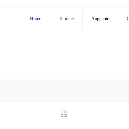
Home
Termine
Angebote
C