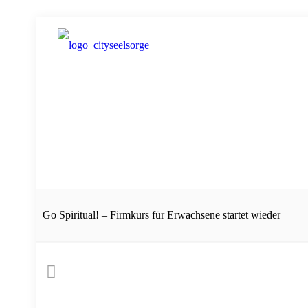
Go Spiritual! – Firmkurs für Erwachsene startet wieder