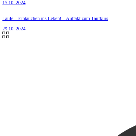
15.10. 2024
Taufe – Eintauchen ins Leben! – Auftakt zum Taufkurs
29.10. 2024