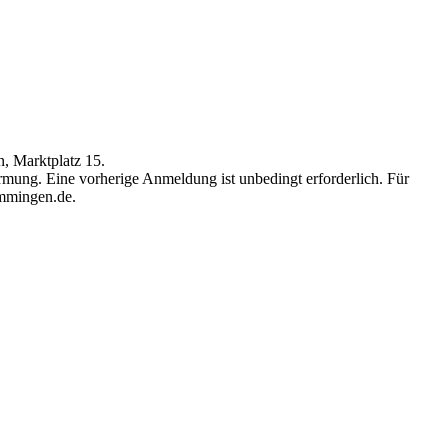
, Marktplatz 15.
 Firmung. Eine vorherige Anmeldung ist unbedingt erforderlich. Für
emmingen.de.