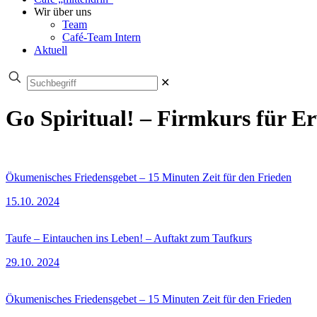
Wir über uns
Team
Café-Team Intern
Aktuell
✕
Go Spiritual! – Firmkurs für Er
Ökumenisches Friedensgebet – 15 Minuten Zeit für den Frieden
15.10. 2024
Taufe – Eintauchen ins Leben! – Auftakt zum Taufkurs
29.10. 2024
Ökumenisches Friedensgebet – 15 Minuten Zeit für den Frieden