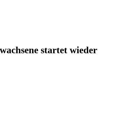
wachsene startet wieder