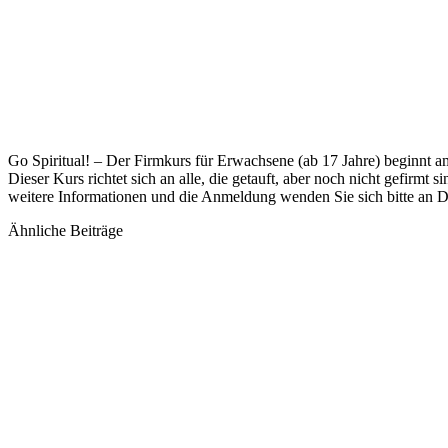
Go Spiritual! – Der Firmkurs für Erwachsene (ab 17 Jahre) beginnt 
Dieser Kurs richtet sich an alle, die getauft, aber noch nicht gefirmt
weitere Informationen und die Anmeldung wenden Sie sich bitte an
Ähnliche Beiträge