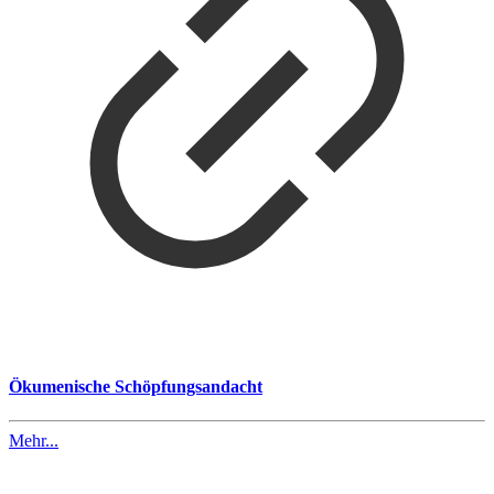
Ökumenische Schöpfungsandacht
Mehr...