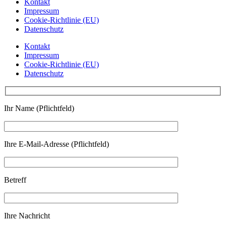
Kontakt
Impressum
Cookie-Richtlinie (EU)
Datenschutz
Kontakt
Impressum
Cookie-Richtlinie (EU)
Datenschutz
Ihr Name (Pflichtfeld)
Ihre E-Mail-Adresse (Pflichtfeld)
Betreff
Ihre Nachricht