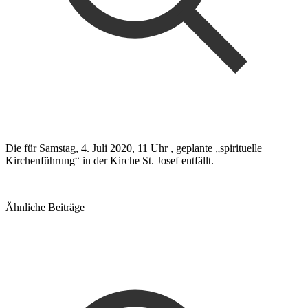
Die für Samstag, 4. Juli 2020, 11 Uhr , geplante „spirituelle
Kirchenführung“ in der Kirche St. Josef entfällt.
Ähnliche Beiträge