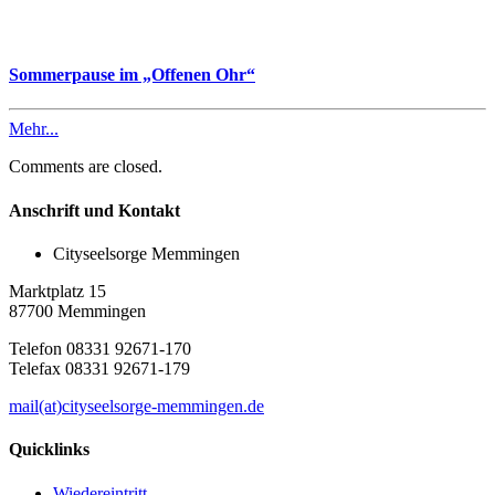
Sommerpause im „Offenen Ohr“
Mehr...
Comments are closed.
Anschrift und Kontakt
Cityseelsorge Memmingen
Marktplatz 15
87700 Memmingen
Telefon 08331 92671-170
Telefax 08331 92671-179
mail(at)cityseelsorge-memmingen.de
Quicklinks
Wiedereintritt