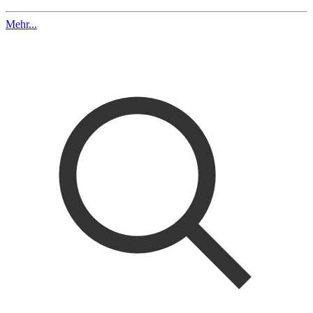
Mehr...