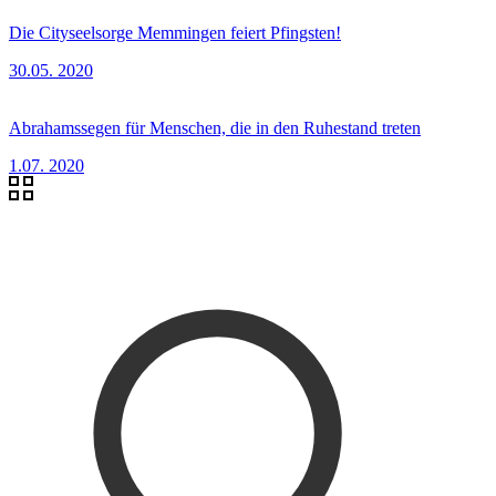
Die Cityseelsorge Memmingen feiert Pfingsten!
30.05. 2020
Abrahamssegen für Menschen, die in den Ruhestand treten
1.07. 2020