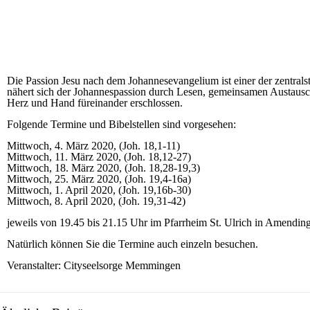
Die Passion Jesu nach dem Johannesevangelium ist einer der zentralst
nähert sich der Johannespassion durch Lesen, gemeinsamen Austausch
Herz und Hand füreinander erschlossen.
Folgende Termine und Bibelstellen sind vorgesehen:
Mittwoch, 4. März 2020, (Joh. 18,1-11)
Mittwoch, 11. März 2020, (Joh. 18,12-27)
Mittwoch, 18. März 2020, (Joh. 18,28-19,3)
Mittwoch, 25. März 2020, (Joh. 19,4-16a)
Mittwoch, 1. April 2020, (Joh. 19,16b-30)
Mittwoch, 8. April 2020, (Joh. 19,31-42)
jeweils von 19.45 bis 21.15 Uhr im Pfarrheim St. Ulrich in Amendi
Natürlich können Sie die Termine auch einzeln besuchen.
Veranstalter: Cityseelsorge Memmingen