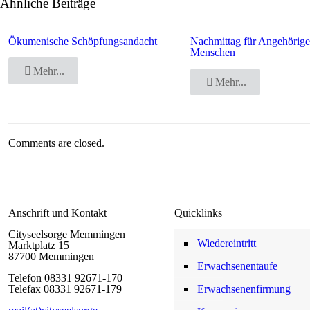
Ähnliche Beiträge
Ökumenische Schöpfungsandacht
Nachmittag für Angehörige
Menschen
Mehr...
Mehr...
Comments are closed.
Anschrift und Kontakt
Quicklinks
Cityseelsorge Memmingen
Wiedereintritt
Marktplatz 15
87700 Memmingen
Erwachsenentaufe
Telefon 08331 92671-170
Telefax 08331 92671-179
Erwachsenenfirmung