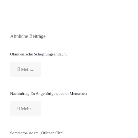
Ähnliche Beiträge
Ökumenische Schöpfungsandacht
Mehr...
Nachmittag für Angehörige queerer Menschen
Mehr...
Sommerpause im „Offenen Ohr“