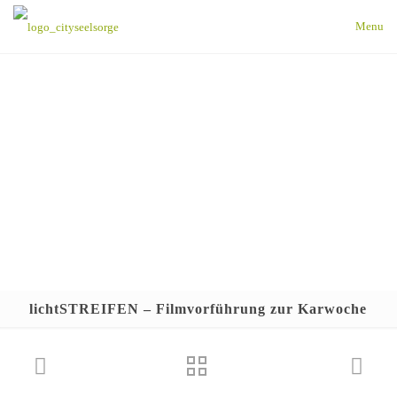
Menu
lichtSTREIFEN – Filmvorführung zur Karwoche