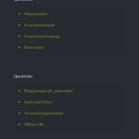
Wiedereintritt
Erwachsenentaufe
Erwachsenenfirmung
Konversion
Quicklinks
Begegnungscafé „mittendrin“
Spirit und Gebet
Veranstaltungskalender
Offenes Ohr