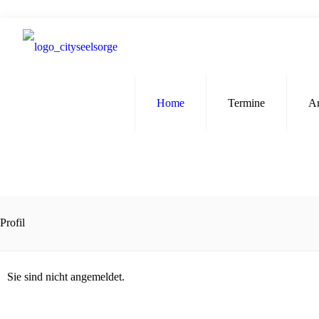
Home
Termine
A
Profil
Sie sind nicht angemeldet.