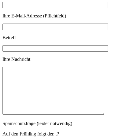
Ihre E-Mail-Adresse (Pflichtfeld)
Betreff
Ihre Nachricht
Spamschutzfrage (leider notwendig)
Auf den Frühling folgt der...?