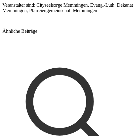
Veranstalter sind: Cityseelsorge Memmingen, Evang.-Luth. Dekanat
Memmingen, Pfarreiengemeinschaft Memmingen
Ähnliche Beiträge