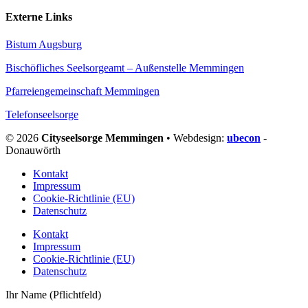
Externe Links
Bistum Augsburg
Bischöfliches Seelsorgeamt – Außenstelle Memmingen
Pfarreiengemeinschaft Memmingen
Telefonseelsorge
© 2026
Cityseelsorge Memmingen
• Webdesign:
ubecon
-
Donauwörth
Kontakt
Impressum
Cookie-Richtlinie (EU)
Datenschutz
Kontakt
Impressum
Cookie-Richtlinie (EU)
Datenschutz
Ihr Name (Pflichtfeld)