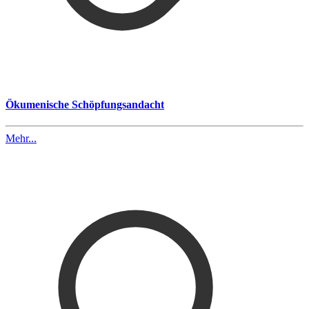
Ökumenische Schöpfungsandacht
Mehr...