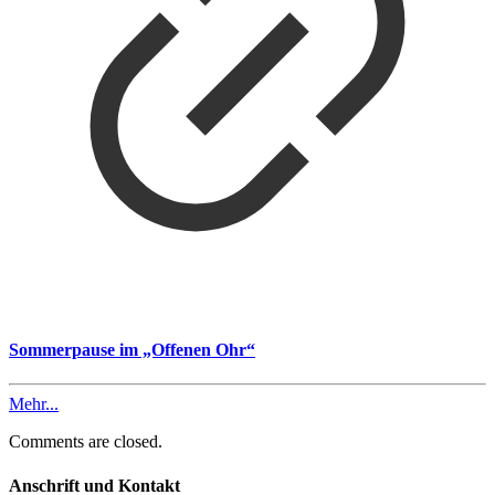
Sommerpause im „Offenen Ohr“
Mehr...
Comments are closed.
Anschrift und Kontakt