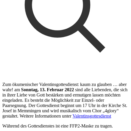
Zum ökumenischer Valentinsgottesdienst: kaum zu glauben … aber
wahr! am
Sonntag, 13. Februar 2022
sind alle Liebenden, die sich
in ihrer Liebe von Gott bestärken und ermutigen lassen möchten
eingeladen. Es besteht die Möglichkeit zur Einzel- oder
Paarsegnung. Der Gottesdienst beginnt um 17 Uhr in der Kirche St.
Josef in Memmingen und wird musikalisch vom Chor „4glory“
gestaltet. Weitere Informationen unter
Valentinsgottesdienst
Während des Gottesdienstes ist eine FFP2-Maske zu tragen.