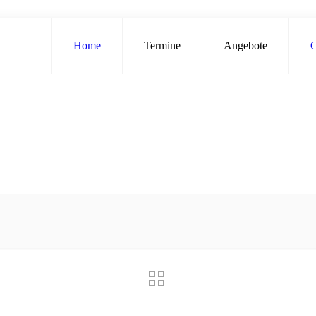
Home
Termine
Angebote
C