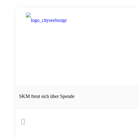
SKM freut sich über Spende