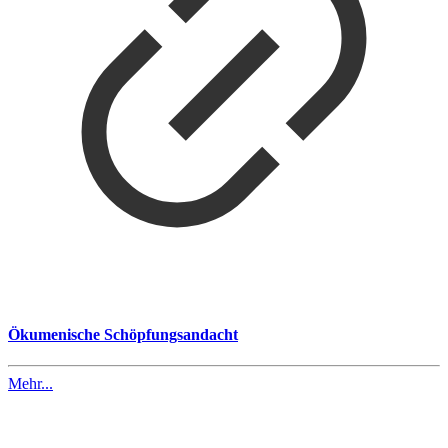
Ökumenische Schöpfungsandacht
Mehr...