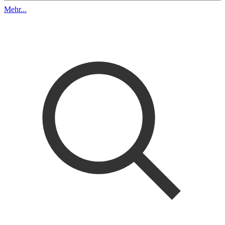
Mehr...