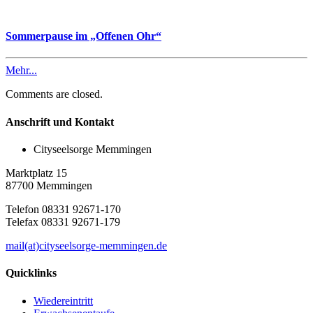
Sommerpause im „Offenen Ohr“
Mehr...
Comments are closed.
Anschrift und Kontakt
Cityseelsorge Memmingen
Marktplatz 15
87700 Memmingen
Telefon 08331 92671-170
Telefax 08331 92671-179
mail(at)cityseelsorge-memmingen.de
Quicklinks
Wiedereintritt