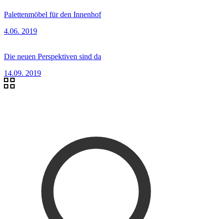
Palettenmöbel für den Innenhof
4.06. 2019
Die neuen Perspektiven sind da
14.09. 2019