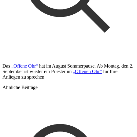
Das
„Offene Ohr“
hat im August Sommerpause. Ab Montag, den 2.
September ist wieder ein Priester im
„Offenen Ohr“
für Ihre
Anliegen zu sprechen.
Ähnliche Beiträge