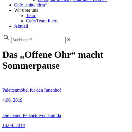
Café „mittendrin“
Wir über uns
Team
Café-Team Intern
Aktuell
✕
Das „Offene Ohr“ macht
Sommerpause
Palettenmöbel für den Innenhof
4.06. 2019
Die neuen Perspektiven sind da
14.09. 2019