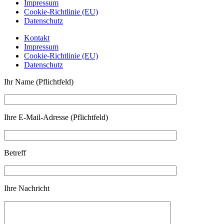
Impressum
Cookie-Richtlinie (EU)
Datenschutz
Kontakt
Impressum
Cookie-Richtlinie (EU)
Datenschutz
Ihr Name (Pflichtfeld)
Ihre E-Mail-Adresse (Pflichtfeld)
Betreff
Ihre Nachricht