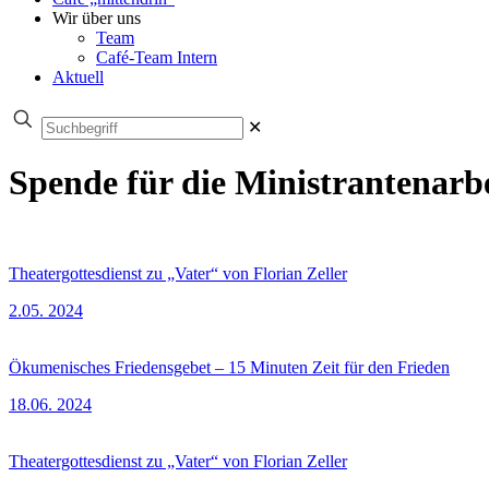
Wir über uns
Team
Café-Team Intern
Aktuell
✕
Spende für die Ministrantenar
Theatergottesdienst zu „Vater“ von Florian Zeller
2.05. 2024
Ökumenisches Friedensgebet – 15 Minuten Zeit für den Frieden
18.06. 2024
Theatergottesdienst zu „Vater“ von Florian Zeller