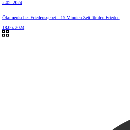
2.05. 2024
Ökumenisches Friedensgebet – 15 Minuten Zeit für den Frieden
18.06. 2024