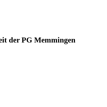
beit der PG Memmingen