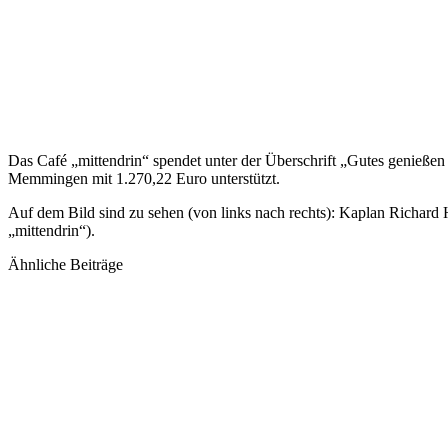
Das Café „mittendrin“ spendet unter der Überschrift „Gutes genießen 
Memmingen mit 1.270,22 Euro unterstützt.
Auf dem Bild sind zu sehen (von links nach rechts): Kaplan Richa
„mittendrin“).
Ähnliche Beiträge