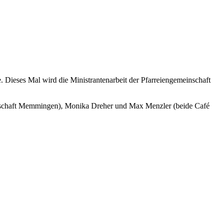
. Dieses Mal wird die Ministrantenarbeit der Pfarreiengemeinschaft
einschaft Memmingen), Monika Dreher und Max Menzler (beide Café