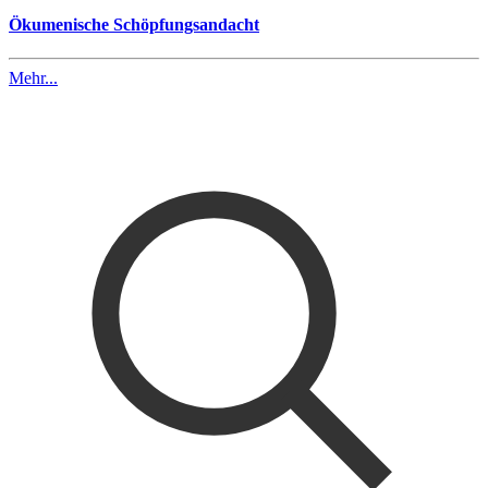
Ökumenische Schöpfungsandacht
Mehr...