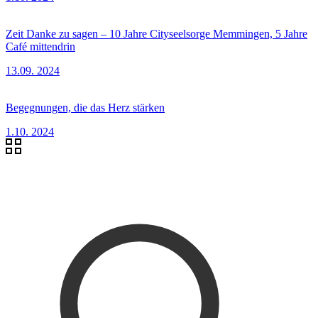
Zeit Danke zu sagen – 10 Jahre Cityseelsorge Memmingen, 5 Jahre
Café mittendrin
13.09. 2024
Begegnungen, die das Herz stärken
1.10. 2024