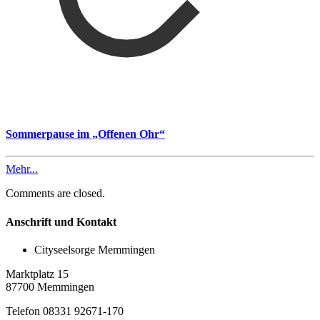
Sommerpause im „Offenen Ohr“
Mehr...
Comments are closed.
Anschrift und Kontakt
Cityseelsorge Memmingen
Marktplatz 15
87700 Memmingen
Telefon 08331 92671-170