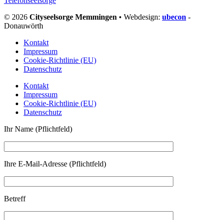
Telefonseelsorge
© 2026
Cityseelsorge Memmingen
• Webdesign:
ubecon
-
Donauwörth
Kontakt
Impressum
Cookie-Richtlinie (EU)
Datenschutz
Kontakt
Impressum
Cookie-Richtlinie (EU)
Datenschutz
Ihr Name (Pflichtfeld)
Ihre E-Mail-Adresse (Pflichtfeld)
Betreff