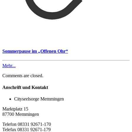
Sommerpause im „Offenen Ohr“
Mehr...
Comments are closed.
Anschrift und Kontakt
Cityseelsorge Memmingen
Marktplatz 15
87700 Memmingen
Telefon 08331 92671-170
Telefax 08331 92671-179