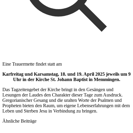
Eine Trauermette findet statt am
Karfreitag und Karsamstag, 18. und 19. April 2025 jeweils um 9
Uhr in der Kirche St. Johann Baptist in Memmingen.
Das Tagzeitengebet der Kirche bringt in den Gesängen und
Lesungen der Laudes den Charakter dieser Tage zum Ausdruck.
Gregorianischer Gesang und die uralten Worte der Psalmen und
Propheten bieten den Raum, um eigene Lebenserfahrungen mit dem
Leben und Sterben Jesu in Verbindung zu bringen.
Ähnliche Beiträge