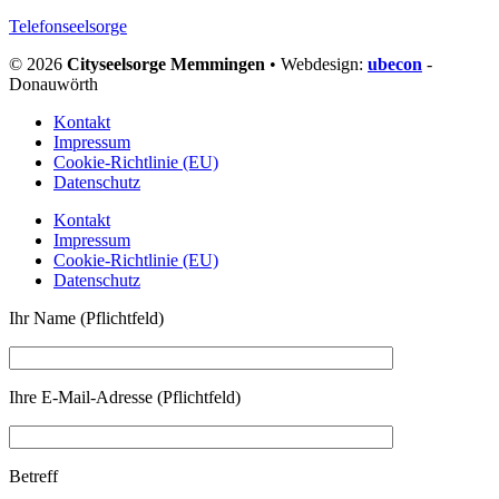
Telefonseelsorge
© 2026
Cityseelsorge Memmingen
• Webdesign:
ubecon
-
Donauwörth
Kontakt
Impressum
Cookie-Richtlinie (EU)
Datenschutz
Kontakt
Impressum
Cookie-Richtlinie (EU)
Datenschutz
Ihr Name (Pflichtfeld)
Ihre E-Mail-Adresse (Pflichtfeld)
Betreff