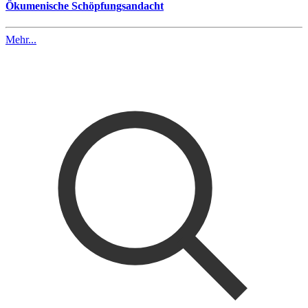
Ökumenische Schöpfungsandacht
Mehr...