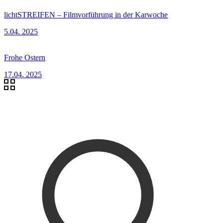
lichtSTREIFEN – Filmvorführung in der Karwoche
5.04. 2025
Frohe Ostern
17.04. 2025