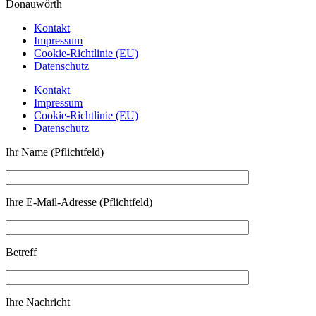
Donauwörth
Kontakt
Impressum
Cookie-Richtlinie (EU)
Datenschutz
Kontakt
Impressum
Cookie-Richtlinie (EU)
Datenschutz
Ihr Name (Pflichtfeld)
Ihre E-Mail-Adresse (Pflichtfeld)
Betreff
Ihre Nachricht