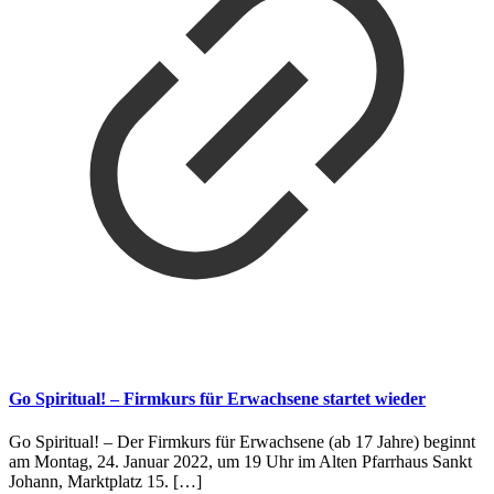
Go Spiritual! – Firmkurs für Erwachsene startet wieder
Go Spiritual! – Der Firmkurs für Erwachsene (ab 17 Jahre) beginnt
am Montag, 24. Januar 2022, um 19 Uhr im Alten Pfarrhaus Sankt
Johann, Marktplatz 15.
[…]