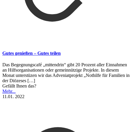
Gutes genießen – Gutes teilen
Das Begegnungscafé „mittendrin“ gibt 20 Prozent aller Einnahmen
an Hilfsorganisationen oder gemeinnützige Projekte. In diesem
Monat unterstüzen wir das Adveniatprojekt „Nothilfe für Familien in
der Diözeses
[…]
Gefällt Ihnen das?
Mehr...
11.01. 2022