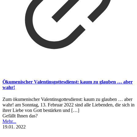
Ökumenischer Valentinsgottesdienst: kaum zu glauben … aber
wahr!
Zum ökumenischer Valentinsgottesdienst: kaum zu glauben … aber
wahr! am Sonntag, 13. Februar 2022 sind alle Liebenden, die sich in
ihrer Liebe von Gott bestärken und
[…]
Gefällt Ihnen das?
Mehr...
19.01. 2022