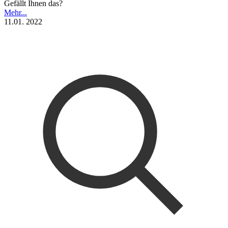
Gefällt Ihnen das?
Mehr...
11.01. 2022