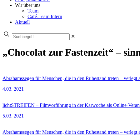
Wir über uns
Team
Café-Team Intern
Aktuell
✕
„Chocolat zur Fastenzeit“ – sin
Abrahamssegen für Menschen, die in den Ruhestand treten – verlegt a
4.03. 2021
lichtSTREIFEN – Filmvorführung in der Karwoche als Online-Verans
5.03. 2021
Abrahamssegen für Menschen, die in den Ruhestand treten – verlegt a