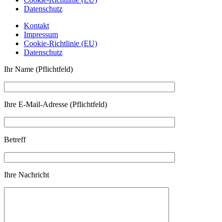
Datenschutz
Kontakt
Impressum
Cookie-Richtlinie (EU)
Datenschutz
Ihr Name (Pflichtfeld)
Ihre E-Mail-Adresse (Pflichtfeld)
Betreff
Ihre Nachricht