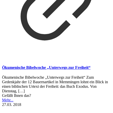
Ökumenische Bibelwoche „Unterwegs zur Freiheit“
Ökumenische Bibelwoche „Unterwegs zur Freiheit“ Zum
Gedenkjahr der 12 Bauernartikel in Memmingen lohnt ein Blick in
einen biblischen Urtext der Freiheit: das Buch Exodus. Von
Dienstag,
[…]
Gefällt Ihnen das?
Mehr...
27.03. 2018