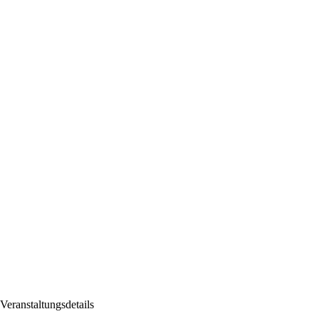
Veranstaltungsdetails