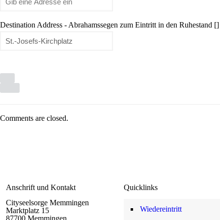
Destination Address - Abrahamssegen zum Eintritt in den Ruhestand []
Comments are closed.
Anschrift und Kontakt
Quicklinks
Cityseelsorge Memmingen
Wiedereintritt
Marktplatz 15
87700 Memmingen