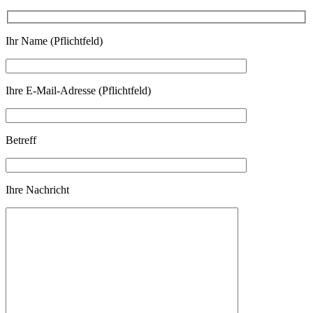
Ihr Name (Pflichtfeld)
Ihre E-Mail-Adresse (Pflichtfeld)
Betreff
Ihre Nachricht