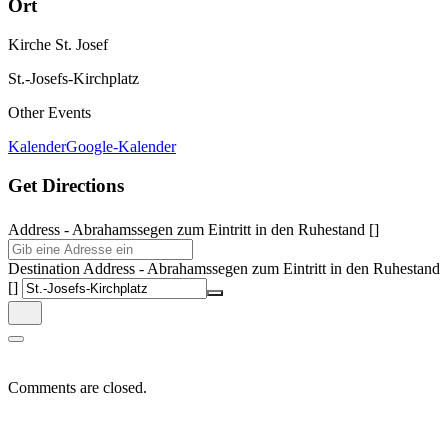
Ort
Kirche St. Josef
St.-Josefs-Kirchplatz
Other Events
Kalender
Google-Kalender
Get Directions
Address - Abrahamssegen zum Eintritt in den Ruhestand []
Destination Address - Abrahamssegen zum Eintritt in den Ruhestand
[]
Comments are closed.