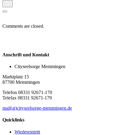
Comments are closed.
Anschrift und Kontakt
Cityseelsorge Memmingen
Marktplatz 15
87700 Memmingen
Telefon 08331 92671-170
Telefax 08331 92671-179
mail(at)cityseelsorge-memmingen.de
Quicklinks
Wiedereintritt