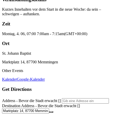
Kurzes Innehalten vor dem Start in die neue Woche: da sein –
schweigen – auftanken.
Zeit
Montag, 4. 06, 07:00
7:00am
-
7:15am
(GMT+00:00)
Ort
St. Johann Baptist
Marktplatz 14, 87700 Memmingen
Other Events
Kalender
Google-Kalender
Get Directions
Address - Bevor die Stadt erwacht []
Destination Address - Bevor die Stadt erwacht []