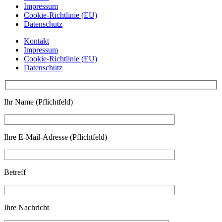
Impressum
Cookie-Richtlinie (EU)
Datenschutz
Kontakt
Impressum
Cookie-Richtlinie (EU)
Datenschutz
Ihr Name (Pflichtfeld)
Ihre E-Mail-Adresse (Pflichtfeld)
Betreff
Ihre Nachricht