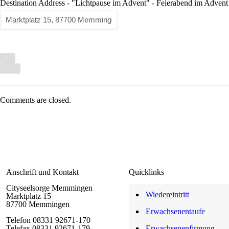
Destination Address - "Lichtpause im Advent" - Feierabend im Advent 
Comments are closed.
Anschrift und Kontakt
Quicklinks
Cityseelsorge Memmingen
Wiedereintritt
Marktplatz 15
87700 Memmingen
Erwachsenentaufe
Telefon 08331 92671-170
Telefax 08331 92671-179
Erwachsenenfirmung