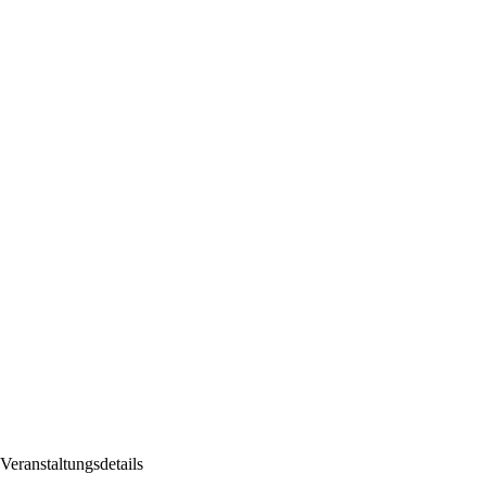
Veranstaltungsdetails