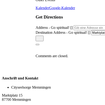
Kalender
Google-Kalender
Get Directions
Address - Go spiritual! []
Destination Address - Go spiritual! []
Comments are closed.
Anschrift und Kontakt
Cityseelsorge Memmingen
Marktplatz 15
87700 Memmingen