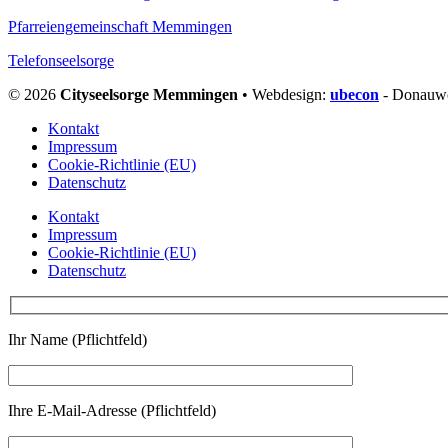
Pfarreiengemeinschaft Memmingen
Telefonseelsorge
© 2026
Cityseelsorge Memmingen
• Webdesign:
ubecon
- Donauw
Kontakt
Impressum
Cookie-Richtlinie (EU)
Datenschutz
Kontakt
Impressum
Cookie-Richtlinie (EU)
Datenschutz
Ihr Name (Pflichtfeld)
Ihre E-Mail-Adresse (Pflichtfeld)