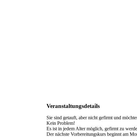
Veranstaltungsdetails
Sie sind getauft, aber nicht gefirmt und möch
Kein Problem!
Es ist in jedem Alter möglich, gefirmt zu wer
Der nächste Vorbereitungskurs beginnt am Mon