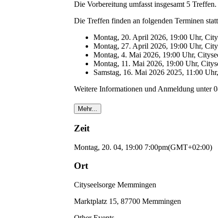
Die Vorbereitung umfasst insgesamt 5 Treffen.
Die Treffen finden an folgenden Terminen statt
Montag, 20. April 2026, 19:00 Uhr, Ci
Montag, 27. April 2026, 19:00 Uhr, Ci
Montag, 4. Mai 2026, 19:00 Uhr, City
Montag, 11. Mai 2026, 19:00 Uhr, Cit
Samstag, 16. Mai 2026 2025, 11:00 Uhr
Weitere Informationen und Anmeldung unter 
Mehr...
Zeit
Montag, 20. 04, 19:00
7:00pm
(GMT+02:00)
Ort
Cityseelsorge Memmingen
Marktplatz 15, 87700 Memmingen
Other Events