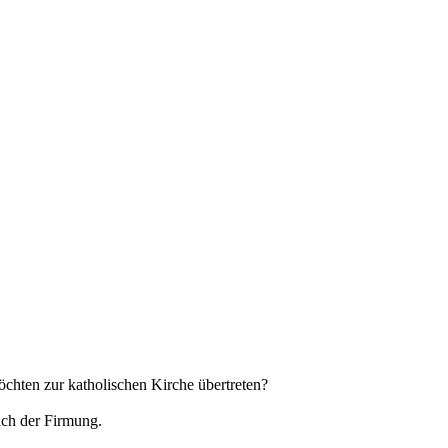
öchten zur katholischen Kirche übertreten?
ach der Firmung.