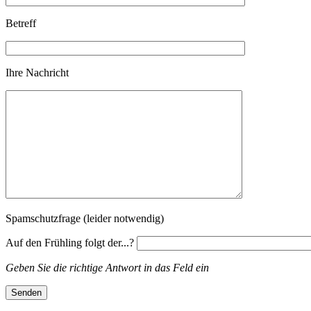
Betreff
Ihre Nachricht
Spamschutzfrage (leider notwendig)
Auf den Frühling folgt der...?
Geben Sie die richtige Antwort in das Feld ein