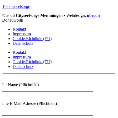
Telefonseelsorge
© 2026
Cityseelsorge Memmingen
• Webdesign:
ubecon
-
Donauwörth
Kontakt
Impressum
Cookie-Richtlinie (EU)
Datenschutz
Kontakt
Impressum
Cookie-Richtlinie (EU)
Datenschutz
Ihr Name (Pflichtfeld)
Ihre E-Mail-Adresse (Pflichtfeld)