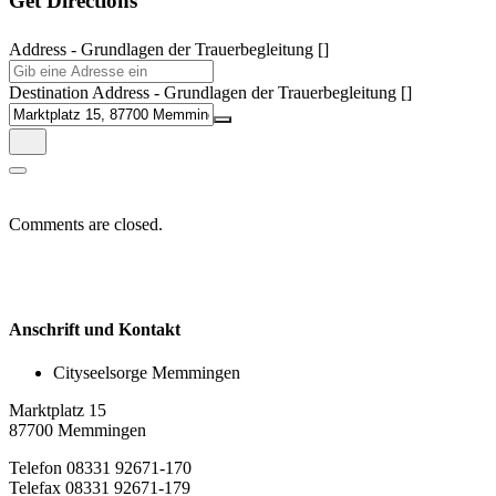
Get Directions
Address - Grundlagen der Trauerbegleitung []
Destination Address - Grundlagen der Trauerbegleitung []
Comments are closed.
Anschrift und Kontakt
Cityseelsorge Memmingen
Marktplatz 15
87700 Memmingen
Telefon 08331 92671-170
Telefax 08331 92671-179