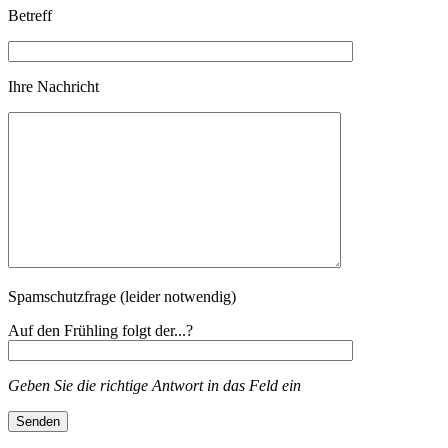
Betreff
Ihre Nachricht
Spamschutzfrage (leider notwendig)
Auf den Frühling folgt der...?
Geben Sie die richtige Antwort in das Feld ein