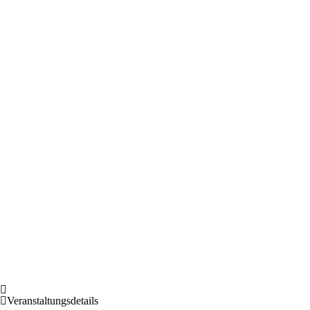
Veranstaltungsdetails