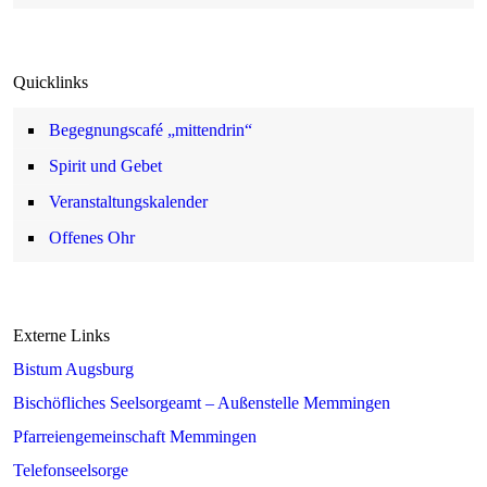
Quicklinks
Begegnungscafé „mittendrin“
Spirit und Gebet
Veranstaltungskalender
Offenes Ohr
Externe Links
Bistum Augsburg
Bischöfliches Seelsorgeamt – Außenstelle Memmingen
Pfarreiengemeinschaft Memmingen
Telefonseelsorge