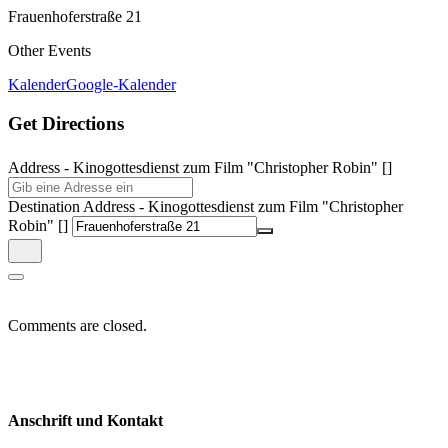
Frauenhoferstraße 21
Other Events
Kalender
Google-Kalender
Get Directions
Address - Kinogottesdienst zum Film "Christopher Robin" []
Destination Address - Kinogottesdienst zum Film "Christopher
Robin" []
Comments are closed.
Anschrift und Kontakt