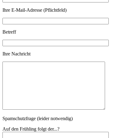
Ihre E-Mail-Adresse (Pflichtfeld)
Betreff
Ihre Nachricht
Spamschutzfrage (leider notwendig)
Auf den Frühling folgt der...?