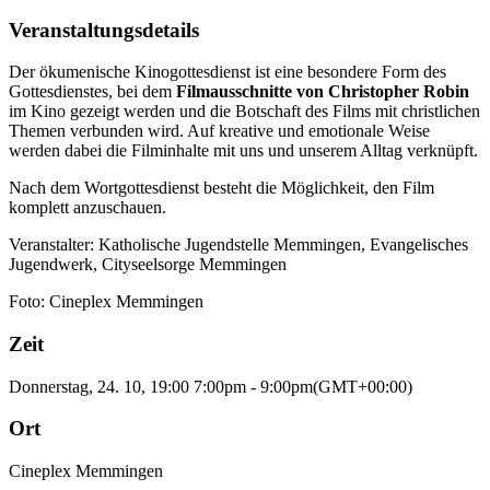
Veranstaltungsdetails
Der ökumenische Kinogottesdienst ist eine besondere Form des
Gottesdienstes, bei dem
Filmausschnitte von Christopher Robin
im Kino gezeigt werden und die Botschaft des Films mit christlichen
Themen verbunden wird. Auf kreative und emotionale Weise
werden dabei die Filminhalte mit uns und unserem Alltag verknüpft.
Nach dem Wortgottesdienst besteht die Möglichkeit, den Film
komplett anzuschauen.
Veranstalter: Katholische Jugendstelle Memmingen, Evangelisches
Jugendwerk, Cityseelsorge Memmingen
Foto: Cineplex Memmingen
Zeit
Donnerstag, 24. 10, 19:00
7:00pm
-
9:00pm
(GMT+00:00)
Ort
Cineplex Memmingen