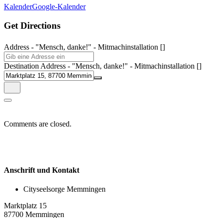
Kalender
Google-Kalender
Get Directions
Address - "Mensch, danke!" - Mitmachinstallation []
Destination Address - "Mensch, danke!" - Mitmachinstallation []
Comments are closed.
Anschrift und Kontakt
Cityseelsorge Memmingen
Marktplatz 15
87700 Memmingen