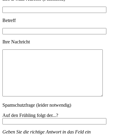
Betreff
Ihre Nachricht
Spamschutzfrage (leider notwendig)
Auf den Frühling folgt der...?
Geben Sie die richtige Antwort in das Feld ein