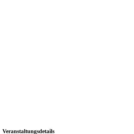
Veranstaltungsdetails