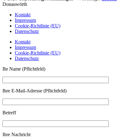
Donauwörth
Kontakt
Impressum
Cookie-Richtlinie (EU)
Datenschutz
Kontakt
Impressum
Cookie-Richtlinie (EU)
Datenschutz
Ihr Name (Pflichtfeld)
Ihre E-Mail-Adresse (Pflichtfeld)
Betreff
Ihre Nachricht