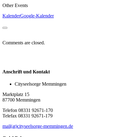
Other Events
Kalender
Google-Kalender
Comments are closed.
Anschrift und Kontakt
Cityseelsorge Memmingen
Marktplatz 15
87700 Memmingen
Telefon 08331 92671-170
Telefax 08331 92671-179
mail(at)cityseelsorge-memmingen.de