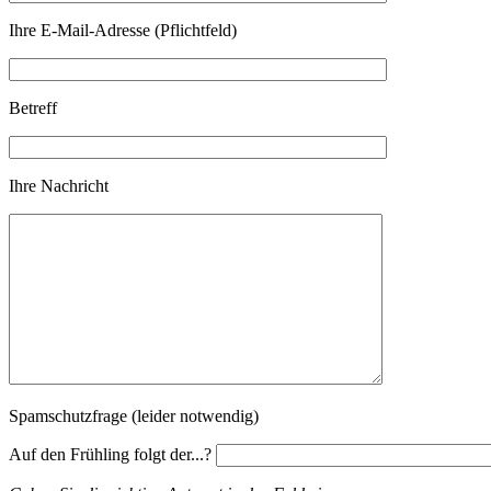
Ihre E-Mail-Adresse (Pflichtfeld)
Betreff
Ihre Nachricht
Spamschutzfrage (leider notwendig)
Auf den Frühling folgt der...?