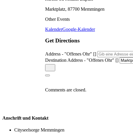
Marktplatz, 87700 Memmingen
Other Events
Kalender
Google-Kalender
Get Directions
Address - "Offenes Ohr" []
Destination Address - "Offenes Ohr" []
Comments are closed.
Anschrift und Kontakt
Cityseelsorge Memmingen