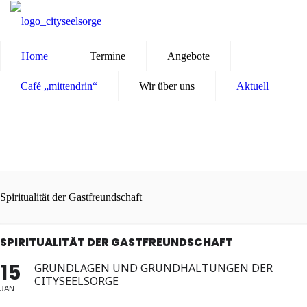
Home
Termine
Angebote
Café „mittendrin“
Wir über uns
Aktuell
Spiritualität der Gastfreundschaft
SPIRITUALITÄT DER GASTFREUNDSCHAFT
15
GRUNDLAGEN UND GRUNDHALTUNGEN DER
CITYSEELSORGE
JAN