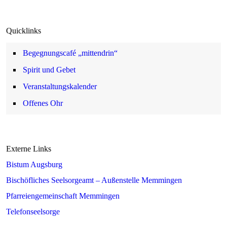
Quicklinks
Begegnungscafé „mittendrin“
Spirit und Gebet
Veranstaltungskalender
Offenes Ohr
Externe Links
Bistum Augsburg
Bischöfliches Seelsorgeamt – Außenstelle Memmingen
Pfarreiengemeinschaft Memmingen
Telefonseelsorge