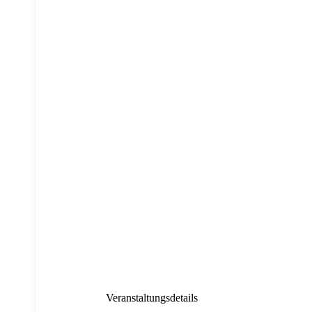
Veranstaltungsdetails