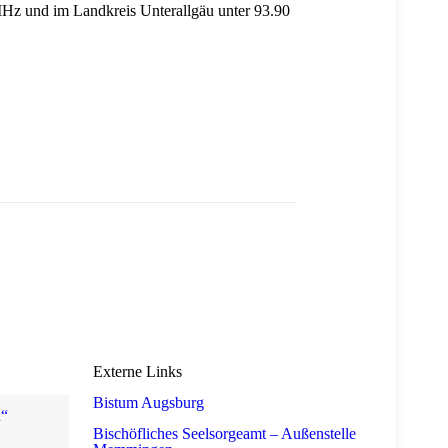
Hz und im Landkreis Unterallgäu unter 93.90
Externe Links
Bistum Augsburg
n“
Bischöfliches Seelsorgeamt – Außenstelle