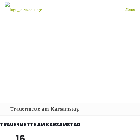
Menu
Trauermette am Karsamstag
TRAUERMETTE AM KARSAMSTAG
16