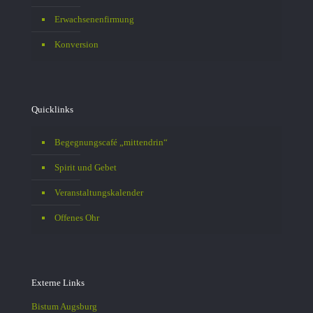
Erwachsenenfirmung
Konversion
Quicklinks
Begegnungscafé „mittendrin“
Spirit und Gebet
Veranstaltungskalender
Offenes Ohr
Externe Links
Bistum Augsburg