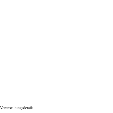
Veranstaltungsdetails