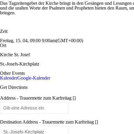
Das Tagzeitengebet der Kirche bringt in den Gesängen und Lesungen 
und die uralten Worte der Psalmen und Propheten bieten den Raum, u
bringen.
Zeit
Freitag, 15. 04, 09:00
9:00am
(GMT+00:00)
Ort
Kirche St. Josef
St.-Josefs-Kirchplatz
Other Events
Kalender
Google-Kalender
Get Directions
Address - Trauermette zum Karfreitag []
Destination Address - Trauermette zum Karfreitag []