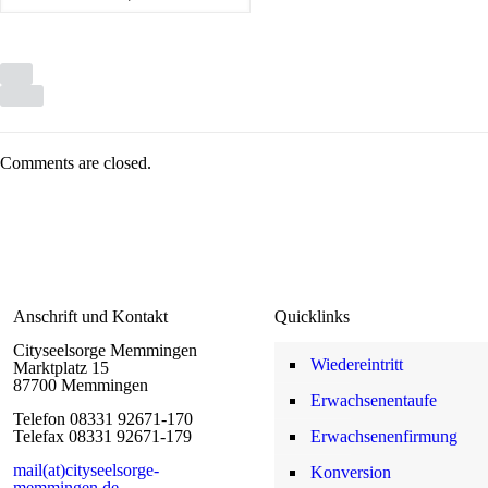
Comments are closed.
Anschrift und Kontakt
Quicklinks
Cityseelsorge Memmingen
Wiedereintritt
Marktplatz 15
87700 Memmingen
Erwachsenentaufe
Telefon 08331 92671-170
Telefax 08331 92671-179
Erwachsenenfirmung
mail(at)cityseelsorge-
Konversion
memmingen.de