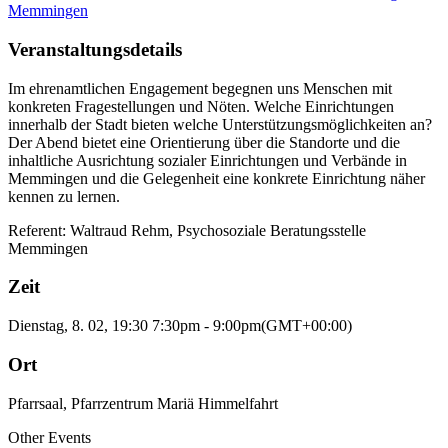
Memmingen
Veranstaltungsdetails
Im ehrenamtlichen Engagement begegnen uns Menschen mit
konkreten Fragestellungen und Nöten. Welche Einrichtungen
innerhalb der Stadt bieten welche Unterstützungsmöglichkeiten an?
Der Abend bietet eine Orientierung über die Standorte und die
inhaltliche Ausrichtung sozialer Einrichtungen und Verbände in
Memmingen und die Gelegenheit eine konkrete Einrichtung näher
kennen zu lernen.
Referent: Waltraud Rehm, Psychosoziale Beratungsstelle
Memmingen
Zeit
Dienstag, 8. 02, 19:30
7:30pm
-
9:00pm
(GMT+00:00)
Ort
Pfarrsaal, Pfarrzentrum Mariä Himmelfahrt
Other Events