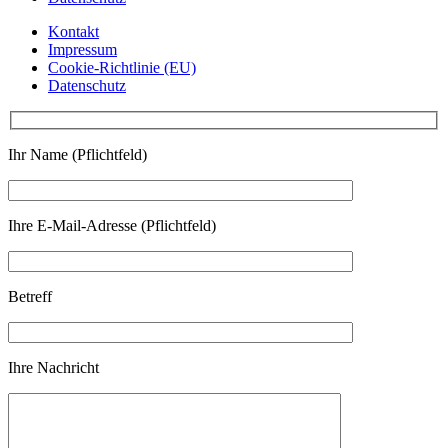
Kontakt
Impressum
Cookie-Richtlinie (EU)
Datenschutz
Ihr Name (Pflichtfeld)
Ihre E-Mail-Adresse (Pflichtfeld)
Betreff
Ihre Nachricht