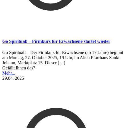
Go Spiritual! – Firmkurs für Erwachsene startet wieder
Go Spiritual! – Der Firmkurs für Erwachsene (ab 17 Jahre) beginnt
am Montag, 27. Oktober 2025, 19 Uhr, im Alten Pfarrhaus Sankt
Johann, Marktplatz 15. Dieser
[…]
Gefällt Ihnen das?
Mehr...
29.04. 2025