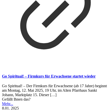
Go Spiritual! – Firmkurs für Erwachsene startet wieder
Go Spiritual! – Der Firmkurs für Erwachsene (ab 17 Jahre) beginnt
am Montag, 12. Mai 2025, 19 Uhr, im Alten Pfarrhaus Sankt
Johann, Marktplatz 15. Dieser
[…]
Gefällt Ihnen das?
Mehr...
8.01. 2025