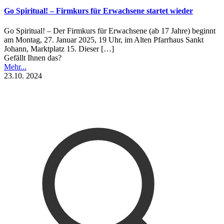
Go Spiritual! – Firmkurs für Erwachsene startet wieder
Go Spiritual! – Der Firmkurs für Erwachsene (ab 17 Jahre) beginnt
am Montag, 27. Januar 2025, 19 Uhr, im Alten Pfarrhaus Sankt
Johann, Marktplatz 15. Dieser
[…]
Gefällt Ihnen das?
Mehr...
23.10. 2024