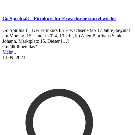
Go Spiritual! – Firmkurs für Erwachsene startet wieder
Go Spiritual! – Der Firmkurs für Erwachsene (ab 17 Jahre) beginnt
am Montag, 15. Januar 2024, 19 Uhr, im Alten Pfarrhaus Sankt
Johann, Marktplatz 15. Dieser
[…]
Gefällt Ihnen das?
Mehr...
13.09. 2023