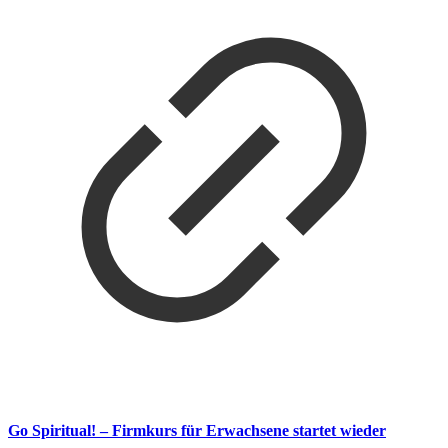
Go Spiritual! – Firmkurs für Erwachsene startet wieder