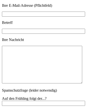
Ihre E-Mail-Adresse (Pflichtfeld)
Betreff
Ihre Nachricht
Spamschutzfrage (leider notwendig)
Auf den Frühling folgt der...?