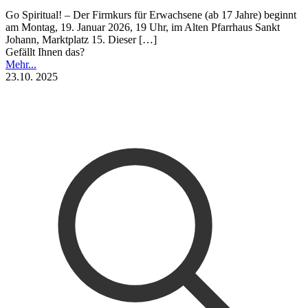
Go Spiritual! – Der Firmkurs für Erwachsene (ab 17 Jahre) beginnt
am Montag, 19. Januar 2026, 19 Uhr, im Alten Pfarrhaus Sankt
Johann, Marktplatz 15. Dieser
[…]
Gefällt Ihnen das?
Mehr...
23.10. 2025