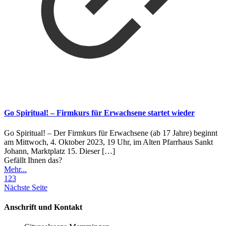
Go Spiritual! – Firmkurs für Erwachsene startet wieder
Go Spiritual! – Der Firmkurs für Erwachsene (ab 17 Jahre) beginnt
am Mittwoch, 4. Oktober 2023, 19 Uhr, im Alten Pfarrhaus Sankt
Johann, Marktplatz 15. Dieser
[…]
Gefällt Ihnen das?
Mehr...
1
2
3
Nächste Seite
Anschrift und Kontakt