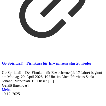
Go Spiritual! – Firmkurs für Erwachsene startet wieder
Go Spiritual! – Der Firmkurs für Erwachsene (ab 17 Jahre) beginnt
am Montag, 20. April 2026, 19 Uhr, im Alten Pfarrhaus Sankt
Johann, Marktplatz 15. Dieser
[…]
Gefällt Ihnen das?
Mehr...
19.12. 2025