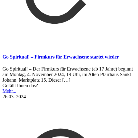
Go Spiritual! – Firmkurs für Erwachsene startet wieder
Go Spiritual! – Der Firmkurs für Erwachsene (ab 17 Jahre) beginnt
am Montag, 4. November 2024, 19 Uhr, im Alten Pfarrhaus Sankt
Johann, Marktplatz 15. Dieser
[…]
Gefällt Ihnen das?
Mehr...
26.03. 2024