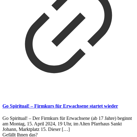
Go Spiritual! – Firmkurs für Erwachsene startet wieder
Go Spiritual! – Der Firmkurs für Erwachsene (ab 17 Jahre) beginnt
am Montag, 15. April 2024, 19 Uhr, im Alten Pfarrhaus Sankt
Johann, Marktplatz 15. Dieser
[…]
Gefällt Ihnen das?