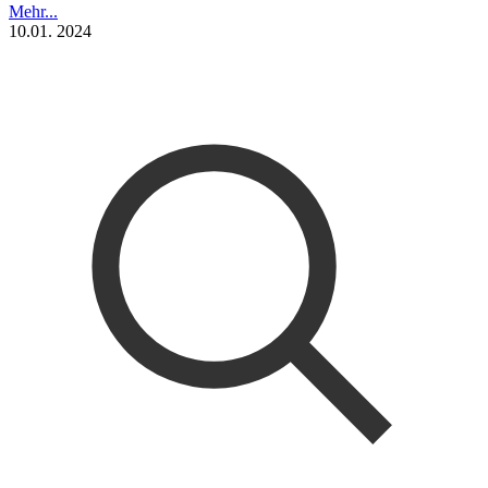
Mehr...
10.01. 2024